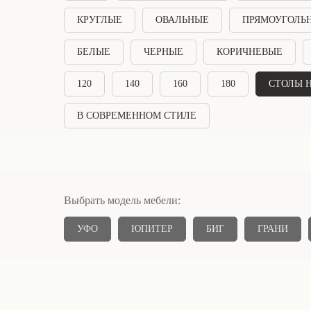
КРУГЛЫЕ
ОВАЛЬНЫЕ
ПРЯМОУГОЛЬ
БЕЛЫЕ
ЧЕРНЫЕ
КОРИЧНЕВЫЕ
120
140
160
180
СТОЛЫ Н
В СОВРЕМЕННОМ СТИЛЕ
Выбрать модель мебели:
УФО
ЮПИТЕР
БИГ
ГРАНИ