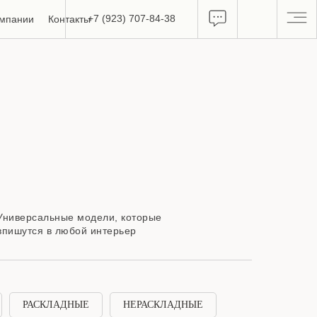
+7 (923) 707-84-38
омпании
Контакты
Универсальные модели, которые
впишутся в любой интерьер
РАСКЛАДНЫЕ
НЕРАСКЛАДНЫЕ