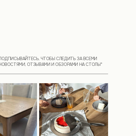
ПОДПИСЫВАЙТЕСЬ, ЧТОБЫ СЛЕДИТЬ ЗА ВСЕМИ
НОВОСТЯМИ, ОТЗЫВАМИ И ОБЗОРАМИ НА СТОЛЫ*