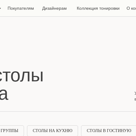
Покупателям
Дизайнерам
Коллекция тонировки
О к
столы
а
 ГРУППЫ
СТОЛЫ НА КУХНЮ
СТОЛЫ В ГОСТИНУЮ