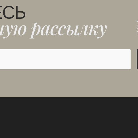
ЕСЬ
ную рассылку