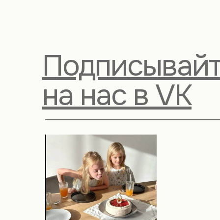
Подписывайт
на нас в VK