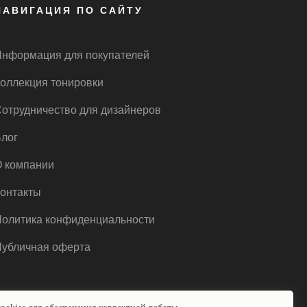
НАВИГАЦИЯ ПО САЙТУ
нформация для покупателей
оллекция тонировки
отрудничество для дизайнеров
лог
 компании
онтакты
олитика конфиденциальности
убличная оферта