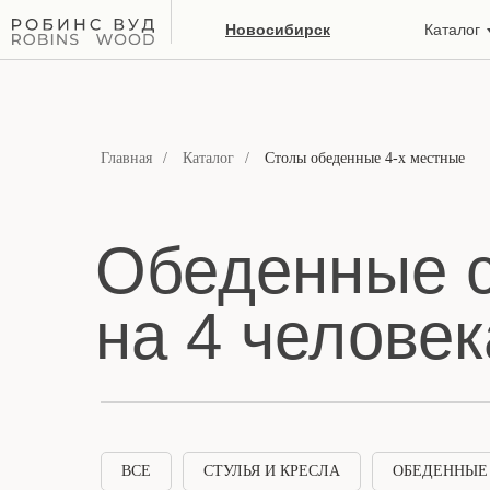
Новосибирск
Каталог
Главная
/
Каталог
/
Столы обеденные 4-х местные
Обеденные 
на 4 человек
ВСЕ
СТУЛЬЯ И КРЕСЛА
ОБЕДЕННЫЕ