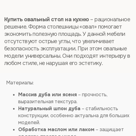
КУПИТЬ ОВАЛЬНЫЙ
СТОЛ В НОВОСИБИРСКЕ
Материалы:
Массив дуба или ясеня
– прочность,
выразительная текстура.
Натуральный шпон дуба
– стабильность
конструкции, особенно актуальна для больших
моделей.
Обработка маслом или лаком
– защищает