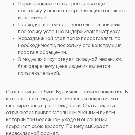
Нераскладные столы просты в уходе,
поскольку у них нет направляющих и сложных
механизмов.
Подходят для ежедневного использования,
поскольку успешно выдерживают нагрузку.
Нераздвижной стол легко переставлять по
необходимости, поскольку его конструкция
проста в обращении.
В моделях отсутствует складной механизм,
благодаря чему цена изделия является
привлекательной.
Столешницы Робинс Вуд имеют разное покрытие. В
каталоге есть модели с эмалевым покрытием и
шпонированные разновидности. Оба варианта
отличаются привлекательным внешним видом,
который при бережном уходе и обращении
сохраняет свою красоту. Почему выбирают
нераскладной формат: