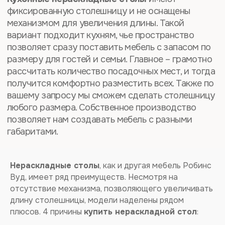
Нераскладные столы
, как и другая мебель Робинс
Вуд, имеет ряд преимуществ. Несмотря на
отсутствие механизма, позволяющего увеличивать
длину столешницы, модели наделены рядом
плюсов. 4 причины
купить нераскладной стол
: