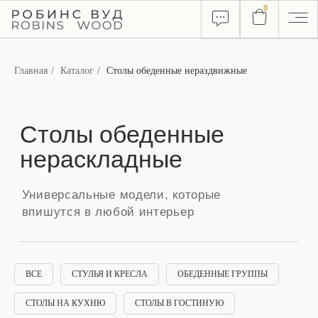
0
Главная
/
Каталог
/
Столы обеденные нераздвижные
Столы обеденные
нераскладные
Универсальные модели, которые
впишутся в любой интерьер
ВСЕ
СТУЛЬЯ И КРЕСЛА
ОБЕДЕННЫЕ ГРУППЫ
СТОЛЫ НА КУХНЮ
СТОЛЫ В ГОСТИНУЮ