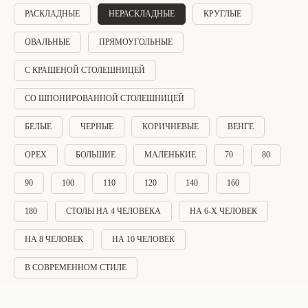
РАСКЛАДНЫЕ
НЕРАСКЛАДНЫЕ
КРУГЛЫЕ
ОВАЛЬНЫЕ
ПРЯМОУГОЛЬНЫЕ
С КРАШЕНОЙ СТОЛЕШНИЦЕЙ
СО ШПОНИРОВАННОЙ СТОЛЕШНИЦЕЙ
БЕЛЫЕ
ЧЕРНЫЕ
КОРИЧНЕВЫЕ
ВЕНГЕ
ОРЕХ
БОЛЬШИЕ
МАЛЕНЬКИЕ
70
80
90
100
110
120
140
160
180
СТОЛЫ НА 4 ЧЕЛОВЕКА
НА 6-Х ЧЕЛОВЕК
НА 8 ЧЕЛОВЕК
НА 10 ЧЕЛОВЕК
В СОВРЕМЕННОМ СТИЛЕ