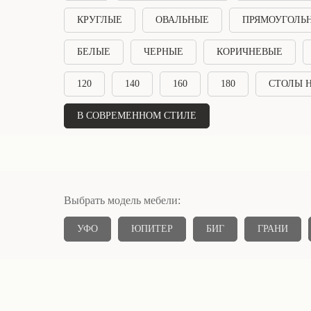
КРУГЛЫЕ
ОВАЛЬНЫЕ
ПРЯМОУГОЛЬ
БЕЛЫЕ
ЧЕРНЫЕ
КОРИЧНЕВЫЕ
120
140
160
180
СТОЛЫ Н
В СОВРЕМЕННОМ СТИЛЕ
Выбрать модель мебели:
УФО
ЮПИТЕР
БИГ
ГРАНИ