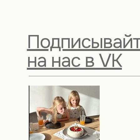
Подписывайт
на нас в VK