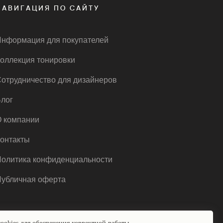
НАВИГАЦИЯ ПО САЙТУ
нформация для покупателей
оллекция тонировки
отрудничество для дизайнеров
лог
 компании
онтакты
олитика конфиденциальности
убличная оферта