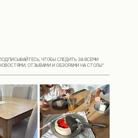
ПОДПИСЫВАЙТЕСЬ, ЧТОБЫ СЛЕДИТЬ ЗА ВСЕМИ
НОВОСТЯМИ, ОТЗЫВАМИ И ОБЗОРАМИ НА СТОЛЫ*