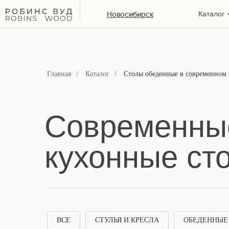
Новосибирск
Каталог
Главная
/
Каталог
/
Столы обеденные в современном 
Современны
кухонные ст
ВСЕ
СТУЛЬЯ И КРЕСЛА
ОБЕДЕННЫЕ