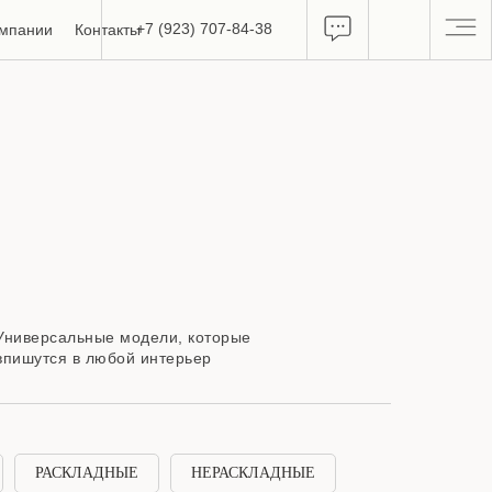
+7 (923) 707-84-38
омпании
Контакты
Универсальные модели, которые
впишутся в любой интерьер
РАСКЛАДНЫЕ
НЕРАСКЛАДНЫЕ