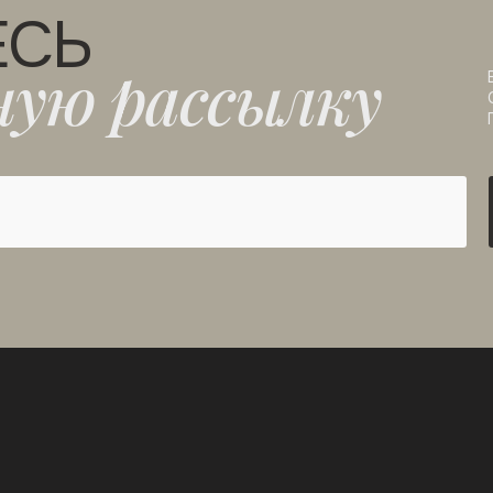
ЕСЬ
ную рассылку